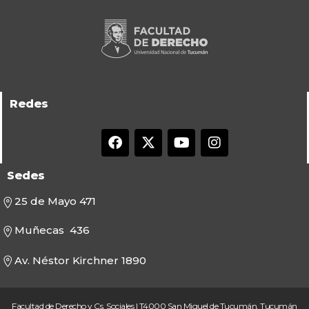
Redes
Sedes
25 de Mayo 471
Muñecas 436
Av. Néstor Kirchner 1890
Facultad de Derecho y Cs. Sociales | T4000 San Miguel de Tucumán, Tucumán