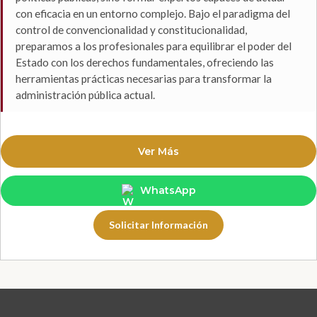
con eficacia en un entorno complejo. Bajo el paradigma del
control de convencionalidad y constitucionalidad,
preparamos a los profesionales para equilibrar el poder del
Estado con los derechos fundamentales, ofreciendo las
herramientas prácticas necesarias para transformar la
administración pública actual.
Ver Más
WhatsApp
Solicitar Información