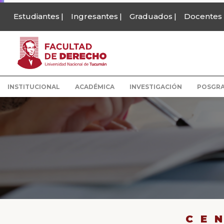
Estudiantes
Ingresantes
Graduados
Docentes
INSTITUCIONAL
ACADÉMICA
INVESTIGACIÓN
POSGR
CE