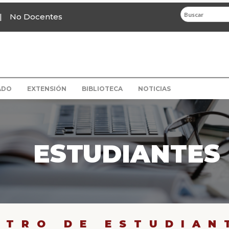
No Docentes
ADO
EXTENSIÓN
BIBLIOTECA
NOTICIAS
ESTUDIANTES
NTRO DE ESTUDIAN