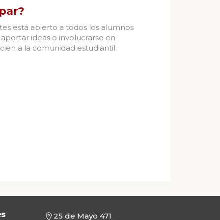
par?
tes está abierto a todos los alumnos
aportar ideas o involucrarse en
ien a la comunidad estudiantil.
es
25 de Mayo 471