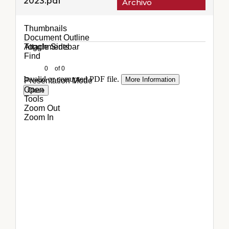
2023.pdf
Archivo