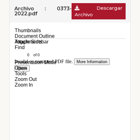
Descargar
Archivo : 0373-
2022.pdf
Archivo