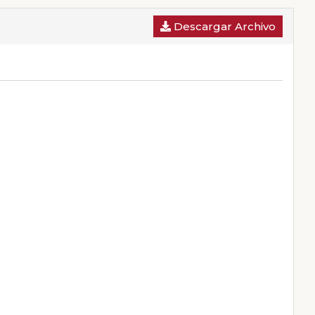
Descargar Archivo