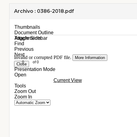
Archivo : 0386-2018.pdf