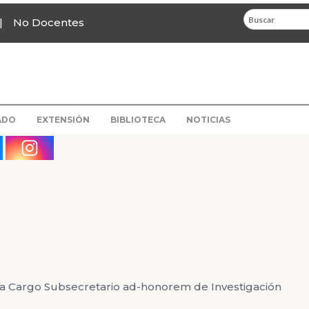
No Docentes
ADO
EXTENSIÓN
BIBLIOTECA
NOTICIAS
ira Cargo Subsecretario ad-honorem de Investigación