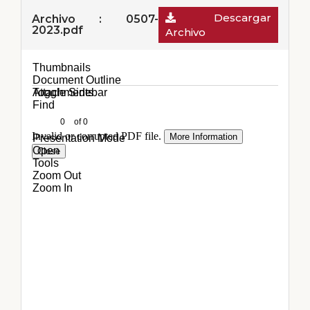
Descargar
Archivo : 0507-
2023.pdf
Archivo