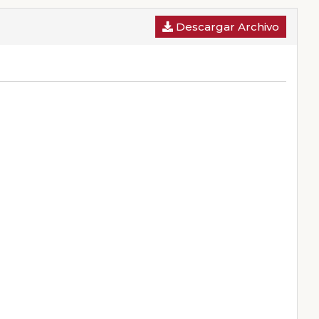
Descargar Archivo