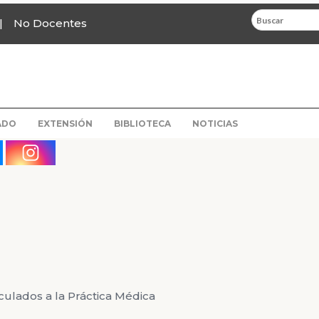
No Docentes
ADO
EXTENSIÓN
BIBLIOTECA
NOTICIAS
culados a la Práctica Médica