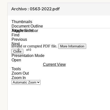
Archivo : 0563-2022.pdf