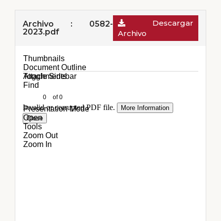
Descargar
Archivo : 0582-
2023.pdf
Archivo