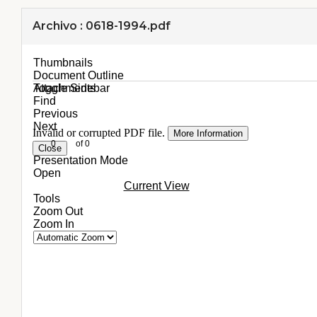
Archivo : 0618-1994.pdf