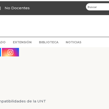
No Docentes
ADO
EXTENSIÓN
BIBLIOTECA
NOTICIAS
patibilidades de la UNT