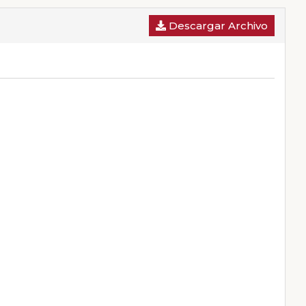
Descargar Archivo