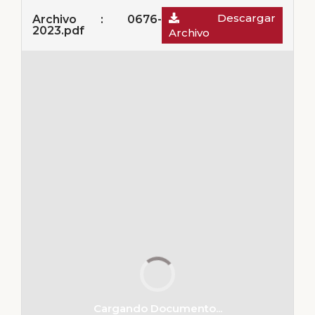
Descargar
Archivo : 0676-
2023.pdf
Archivo
Cargando Documento...