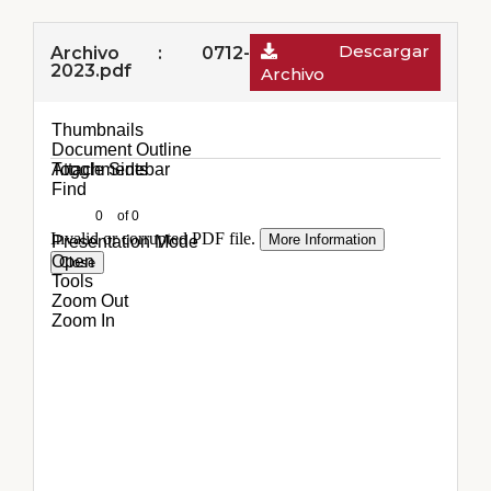
Descargar
Archivo : 0712-
2023.pdf
Archivo