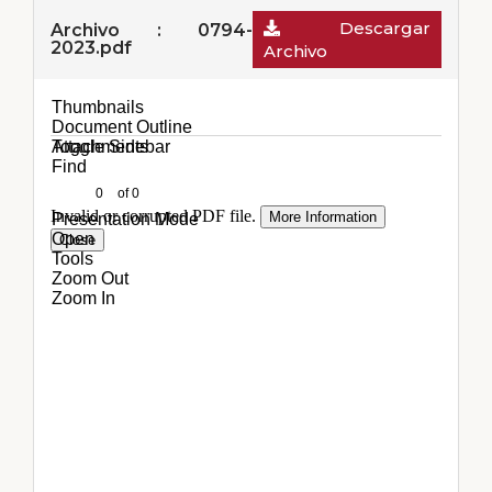
Descargar
Archivo : 0794-
2023.pdf
Archivo