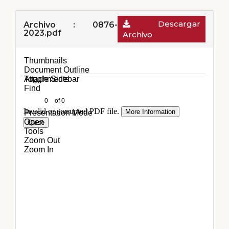
Descargar
Archivo : 0876-
2023.pdf
Archivo