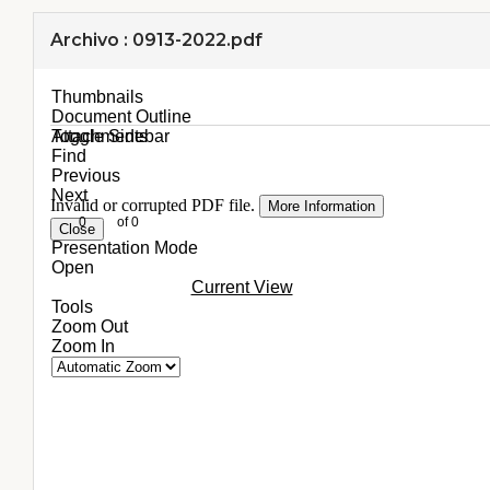
Archivo : 0913-2022.pdf