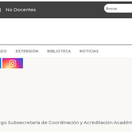
No Docentes
ADO
EXTENSIÓN
BIBLIOTECA
NOTICIAS
rgo Subsecretaria de Coordinación y Acreditación Acadé