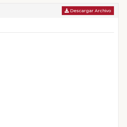
Descargar Archivo