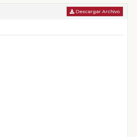
Descargar Archivo