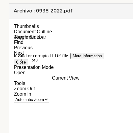
Archivo : 0938-2022.pdf