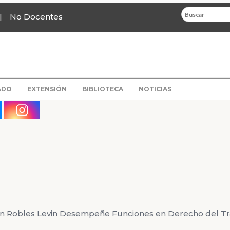
No Docentes
ADO
EXTENSIÓN
BIBLIOTECA
NOTICIAS
tín Robles Levin Desempeñe Funciones en Derecho del T