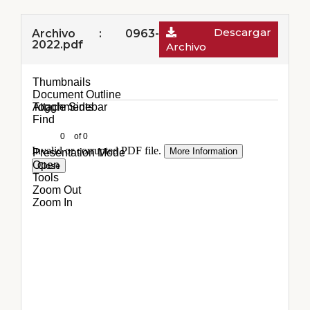
Descargar
Archivo : 0963-
2022.pdf
Archivo