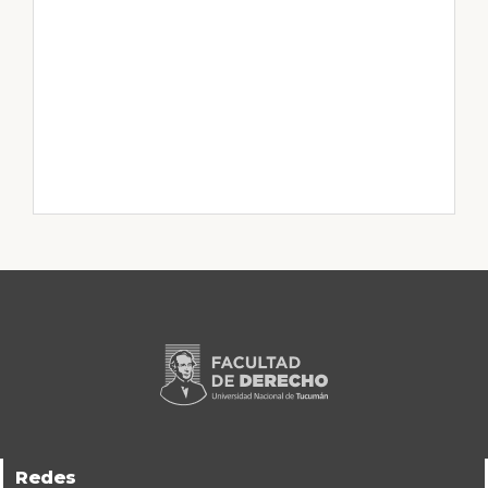
Redes