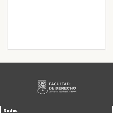
Redes