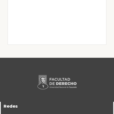
Redes