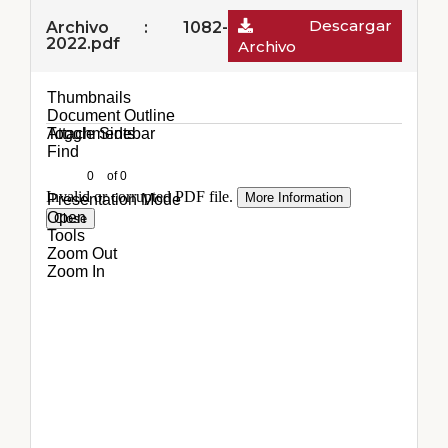
Descargar
Archivo : 1082-
2022.pdf
Archivo