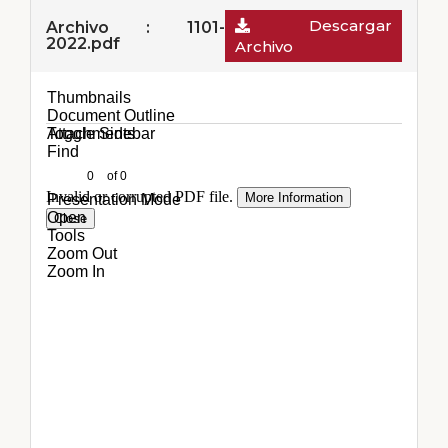
Descargar
Archivo : 1101-
2022.pdf
Archivo