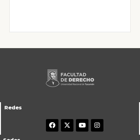
Redes