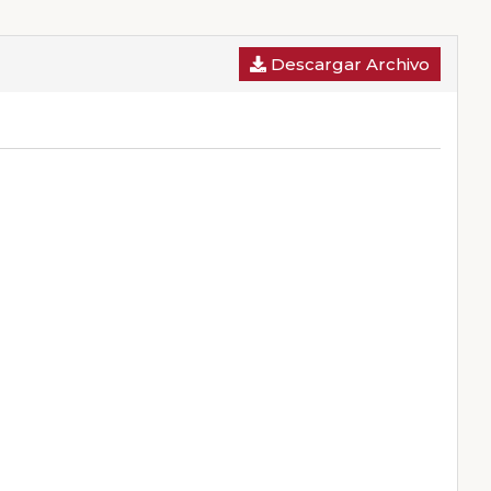
Descargar Archivo