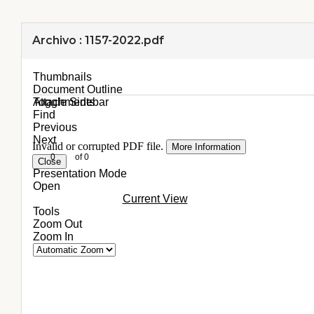
Archivo : 1157-2022.pdf