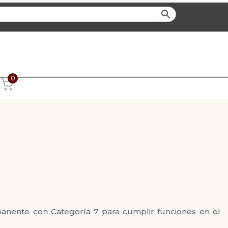
0
anente con Categoría 7 para cumplir funciones en el