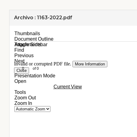
Archivo : 1163-2022.pdf