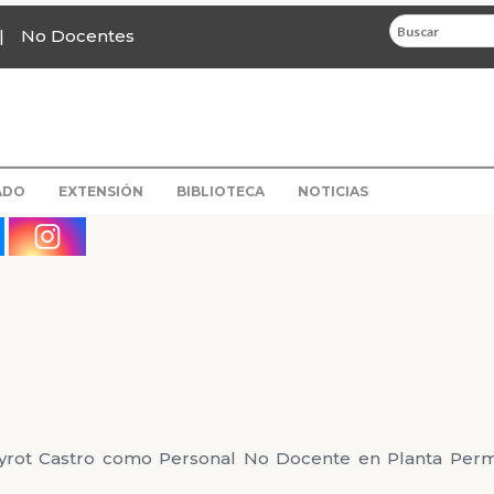
No Docentes
ADO
EXTENSIÓN
BIBLIOTECA
NOTICIAS
 Peyrot Castro como Personal No Docente en Planta Per