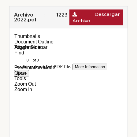
Descargar
Archivo : 1223-
2022.pdf
Archivo