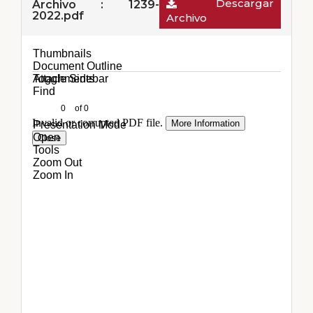
Descargar
Archivo : 1239-
2022.pdf
Archivo