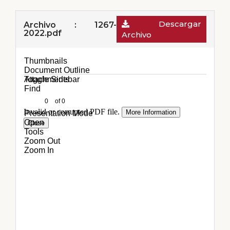
Descargar
Archivo : 1267-
2022.pdf
Archivo