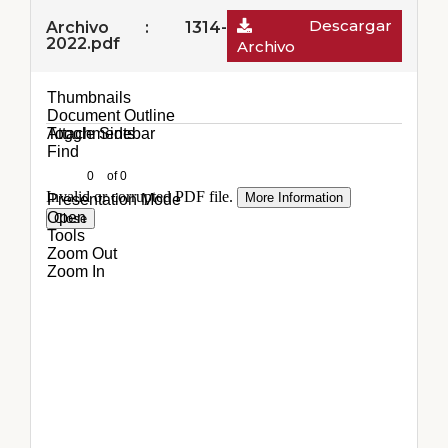
Descargar
Archivo : 1314-
2022.pdf
Archivo