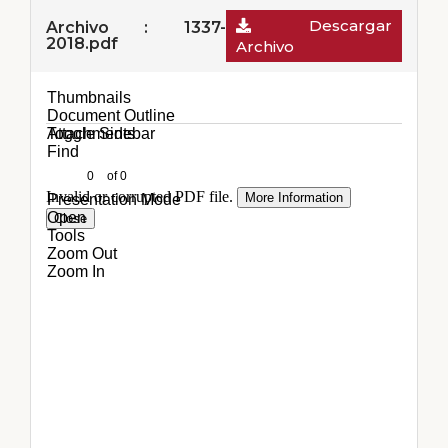
Descargar
Archivo : 1337-
2018.pdf
Archivo