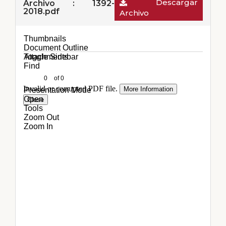
Descargar
Archivo : 1392-
2018.pdf
Archivo