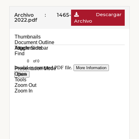
Descargar
Archivo : 1465-
2022.pdf
Archivo