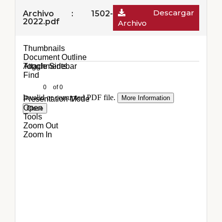
Descargar
Archivo : 1502-
2022.pdf
Archivo