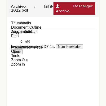
Descargar
Archivo : 1518-
2022.pdf
Archivo