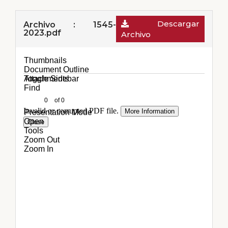
Descargar
Archivo : 1545-
2023.pdf
Archivo