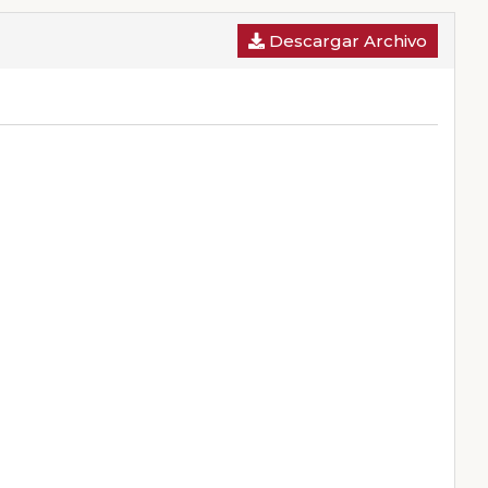
Descargar Archivo