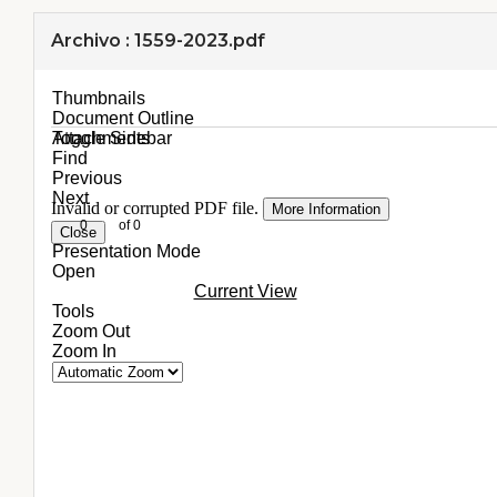
Archivo : 1559-2023.pdf