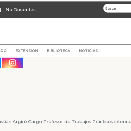
No Docentes
ADO
EXTENSIÓN
BIBLIOTECA
NOTICIAS
ián Argiró Cargo Profesor de Trabajos Prácticos interin