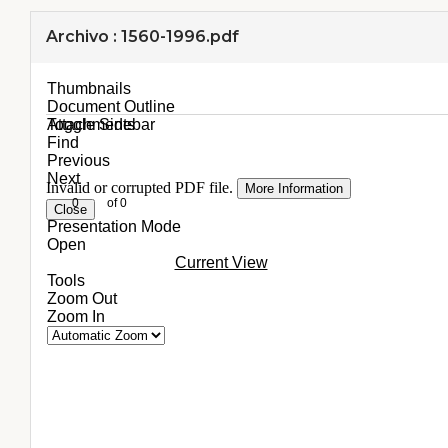
Archivo : 1560-1996.pdf