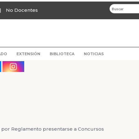
No Docentes
ADO
EXTENSIÓN
BIBLIOTECA
NOTICIAS
 por Reglamento presentarse a Concursos