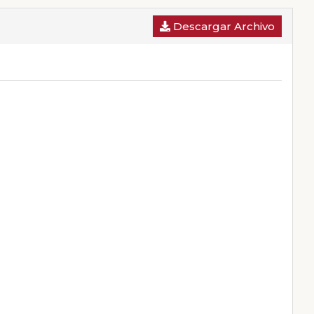
Descargar Archivo