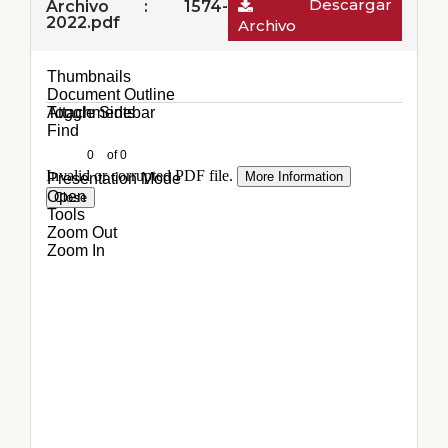
Descargar
Archivo : 1574-
2022.pdf
Archivo