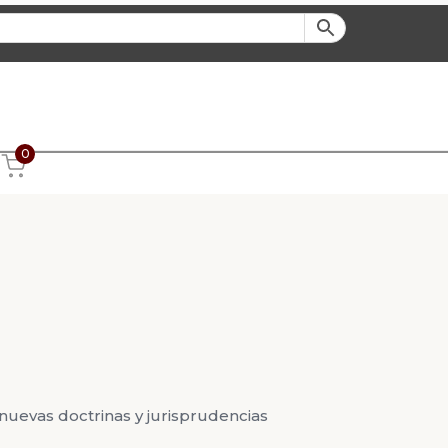
0
nuevas doctrinas y jurisprudencias