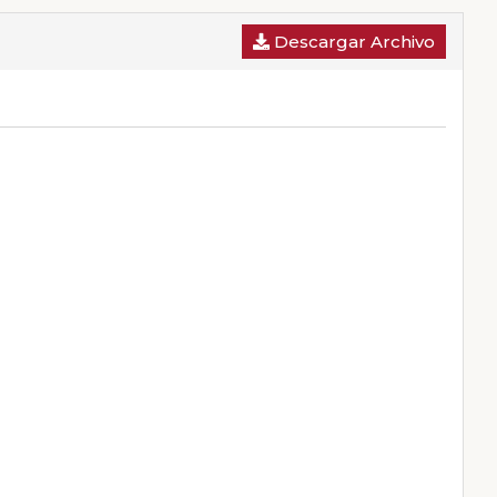
Descargar Archivo