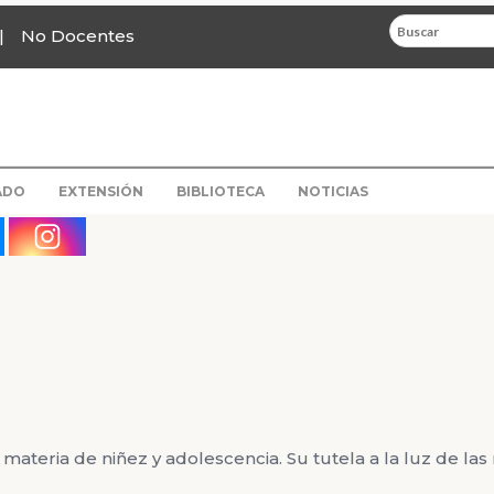
No Docentes
ADO
EXTENSIÓN
BIBLIOTECA
NOTICIAS
eria de niñez y adolescencia. Su tutela a la luz de las 