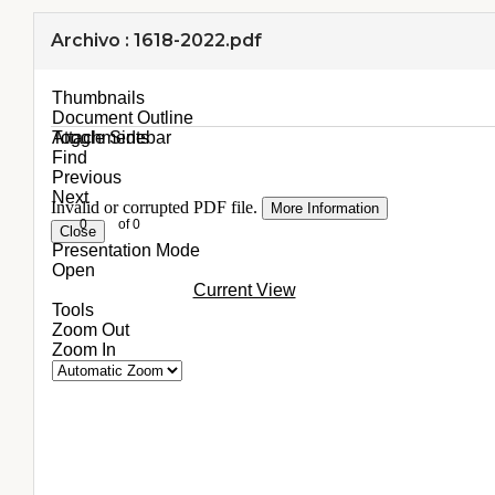
Archivo : 1618-2022.pdf