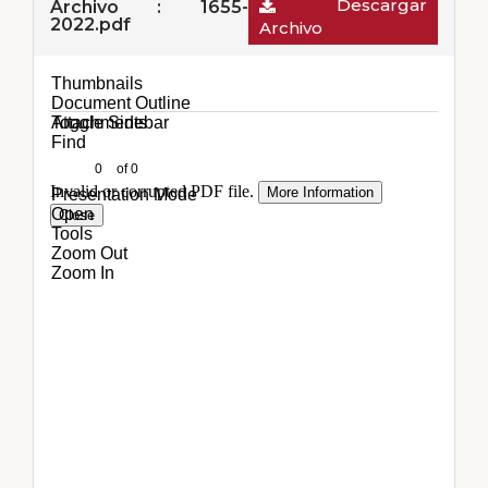
Descargar
Archivo : 1655-
2022.pdf
Archivo