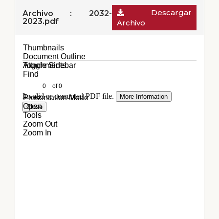
Descargar
Archivo : 2032-
2023.pdf
Archivo