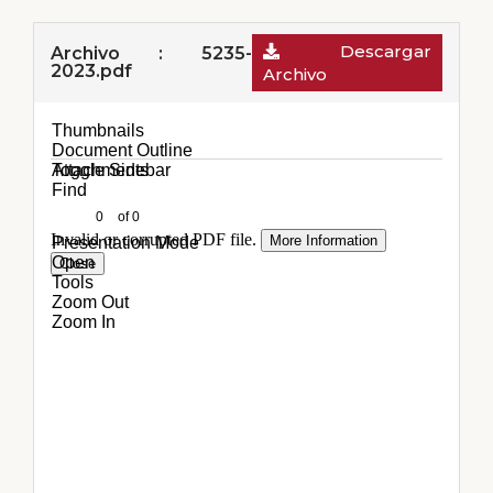
Descargar
Archivo : 5235-
2023.pdf
Archivo