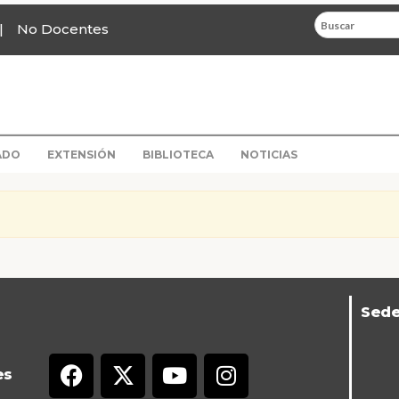
No Docentes
ADO
EXTENSIÓN
BIBLIOTECA
NOTICIAS
Sed
es