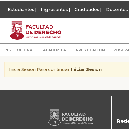
Estudiantes
Ingresantes
Graduados
Docentes
INSTITUCIONAL
ACADÉMICA
INVESTIGACIÓN
POSGR
Inicia Sesión Para continuar
Iniciar Sesión
Red