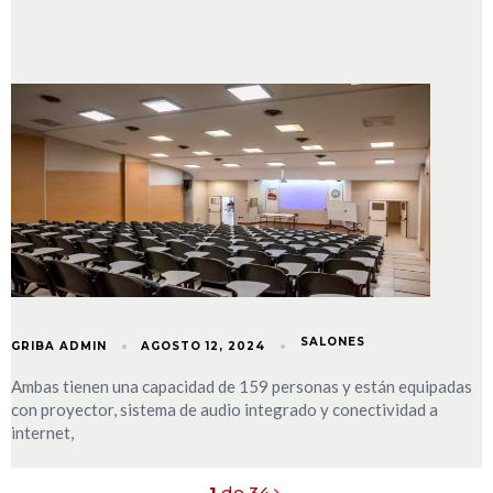
SALONES
GRIBA ADMIN
AGOSTO 12, 2024
Ambas tienen una capacidad de 159 personas y están equipadas
con proyector, sistema de audio integrado y conectividad a
internet,
1
de 34