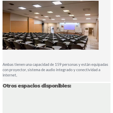
Ambas tienen una capacidad de 159 personas y están equipadas
con proyector, sistema de audio integrado y conectividad a
internet,
Otros espacios disponibles: