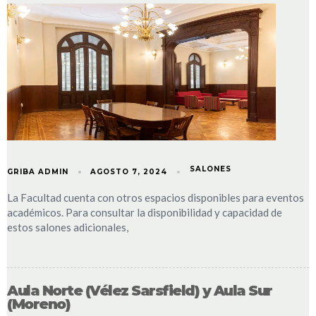
SALONES
GRIBA ADMIN
AGOSTO 7, 2024
La Facultad cuenta con otros espacios disponibles para eventos
académicos. Para consultar la disponibilidad y capacidad de
estos salones adicionales,
Aula Norte (Vélez Sarsfield) y Aula Sur
(Moreno)