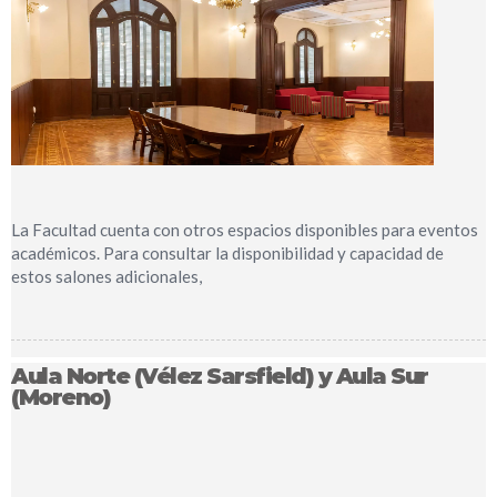
La Facultad cuenta con otros espacios disponibles para eventos
académicos. Para consultar la disponibilidad y capacidad de
estos salones adicionales,
Aula Norte (Vélez Sarsfield) y Aula Sur
(Moreno)