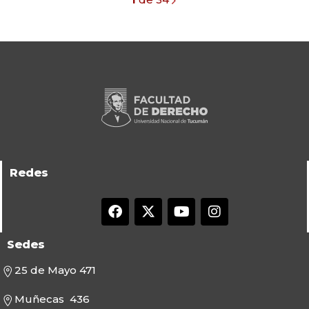
Redes
Sedes
25 de Mayo 471
Muñecas 436