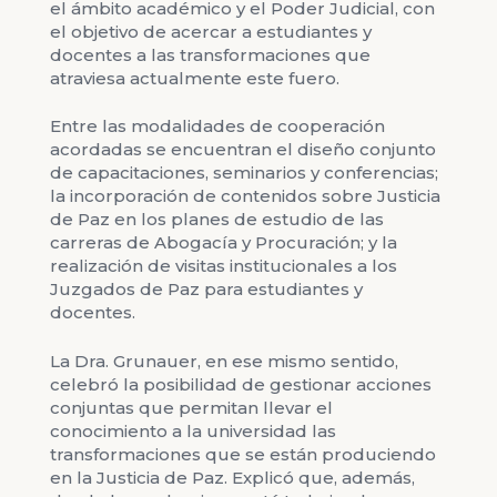
el ámbito académico y el Poder Judicial, con
el objetivo de acercar a estudiantes y
docentes a las transformaciones que
atraviesa actualmente este fuero.
Entre las modalidades de cooperación
acordadas se encuentran el diseño conjunto
de capacitaciones, seminarios y conferencias;
la incorporación de contenidos sobre Justicia
de Paz en los planes de estudio de las
carreras de Abogacía y Procuración; y la
realización de visitas institucionales a los
Juzgados de Paz para estudiantes y
docentes.
La Dra. Grunauer, en ese mismo sentido,
celebró la posibilidad de gestionar acciones
conjuntas que permitan llevar el
conocimiento a la universidad las
transformaciones que se están produciendo
en la Justicia de Paz. Explicó que, además,