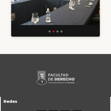
Redes