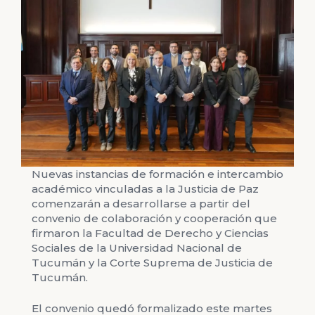
Nuevas instancias de formación e intercambio
académico vinculadas a la Justicia de Paz
comenzarán a desarrollarse a partir del
convenio de colaboración y cooperación que
firmaron la Facultad de Derecho y Ciencias
Sociales de la Universidad Nacional de
Tucumán y la Corte Suprema de Justicia de
Tucumán.
El convenio quedó formalizado este martes