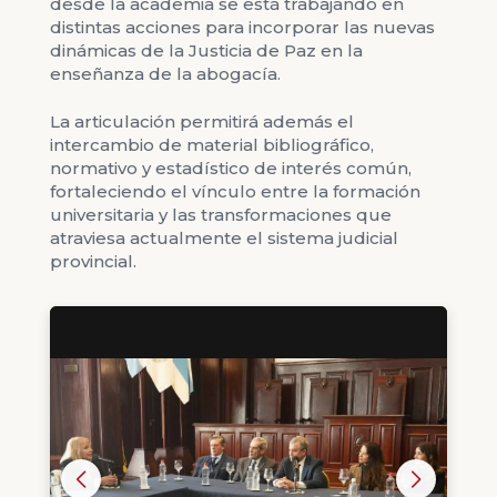
desde la academia se está trabajando en
distintas acciones para incorporar las nuevas
dinámicas de la Justicia de Paz en la
enseñanza de la abogacía.
La articulación permitirá además el
intercambio de material bibliográfico,
normativo y estadístico de interés común,
fortaleciendo el vínculo entre la formación
universitaria y las transformaciones que
atraviesa actualmente el sistema judicial
provincial.