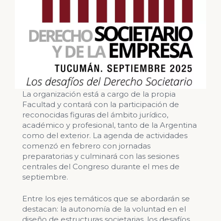
La organización está a cargo de la propia
Facultad y contará con la participación de
reconocidas figuras del ámbito jurídico,
académico y profesional, tanto de la Argentina
como del exterior. La agenda de actividades
comenzó en febrero con jornadas
preparatorias y culminará con las sesiones
centrales del Congreso durante el mes de
septiembre.
Entre los ejes temáticos que se abordarán se
destacan: la autonomía de la voluntad en el
diseño de estructuras societarias, los desafíos