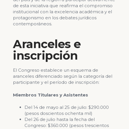
de esta iniciativa que reafirma el compromiso
institucional con la excelencia académica y el
protagonismo en los debates jurídicos
contemporáneos.
Aranceles e
inscripción
El Congreso establece un esquema de
aranceles diferenciado según la categoría del
participante y el período de inscripción:
Miembros Titulares y Asistentes
Del 14 de mayo al 25 de julio: $290.000
(pesos doscientos ochenta mil)
Del 26 de julio hasta la fecha del
Congreso: $360.000 (pesos trescientos