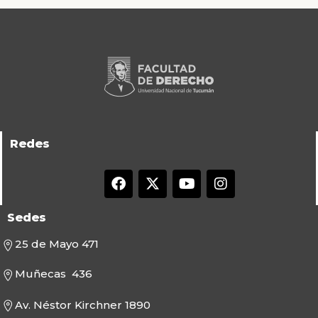
Redes
Sedes
25 de Mayo 471
Muñecas 436
Av. Néstor Kirchner 1890