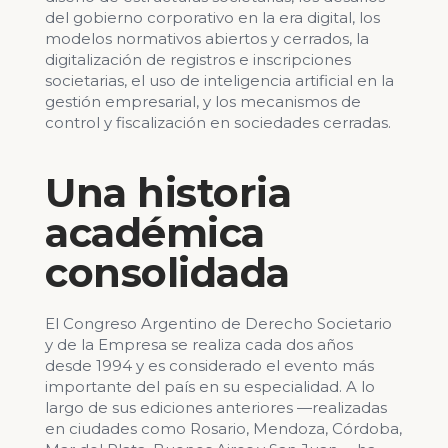
del gobierno corporativo en la era digital, los
modelos normativos abiertos y cerrados, la
digitalización de registros e inscripciones
societarias, el uso de inteligencia artificial en la
gestión empresarial, y los mecanismos de
control y fiscalización en sociedades cerradas.
Una historia
académica
consolidada
El Congreso Argentino de Derecho Societario
y de la Empresa se realiza cada dos años
desde 1994 y es considerado el evento más
importante del país en su especialidad. A lo
largo de sus ediciones anteriores —realizadas
en ciudades como Rosario, Mendoza, Córdoba,