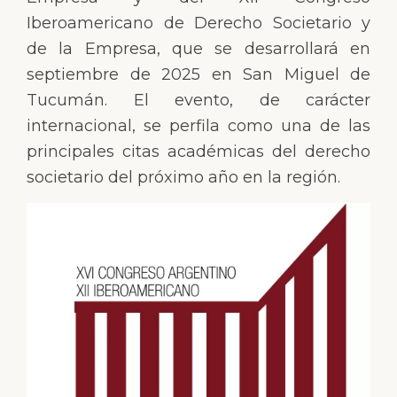
Iberoamericano de Derecho Societario y
de la Empresa, que se desarrollará en
septiembre de 2025 en San Miguel de
Tucumán. El evento, de carácter
internacional, se perfila como una de las
principales citas académicas del derecho
societario del próximo año en la región.