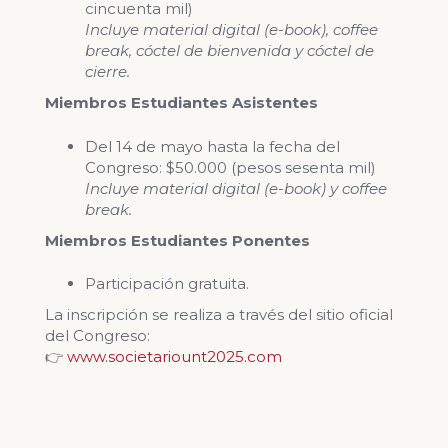
cincuenta mil)
Incluye material digital (e-book), coffee
break, cóctel de bienvenida y cóctel de
cierre.
Miembros Estudiantes Asistentes
Del 14 de mayo hasta la fecha del
Congreso: $50.000 (pesos sesenta mil)
Incluye material digital (e-book) y coffee
break.
Miembros Estudiantes Ponentes
Participación gratuita.
La inscripción se realiza a través del sitio oficial
del Congreso:
👉
www.societariount2025.com