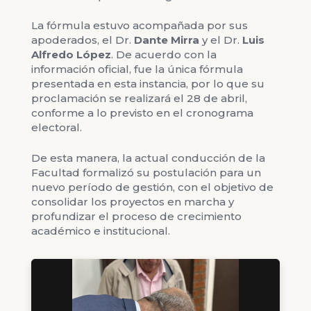
La fórmula estuvo acompañada por sus
apoderados, el Dr.
Dante Mirra
y el Dr.
Luis
Alfredo López
. De acuerdo con la
información oficial, fue la única fórmula
presentada en esta instancia, por lo que su
proclamación se realizará el 28 de abril,
conforme a lo previsto en el cronograma
electoral.
De esta manera, la actual conducción de la
Facultad formalizó su postulación para un
nuevo período de gestión, con el objetivo de
consolidar los proyectos en marcha y
profundizar el proceso de crecimiento
académico e institucional.