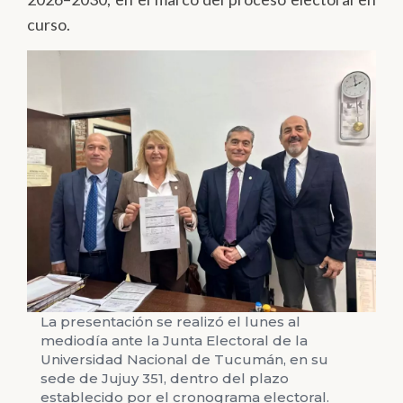
curso.
La presentación se realizó el lunes al
mediodía ante la Junta Electoral de la
Universidad Nacional de Tucumán, en su
sede de Jujuy 351, dentro del plazo
establecido por el cronograma electoral.