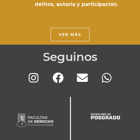
delitos, autoría y participación.
VER MÁS
Seguinos