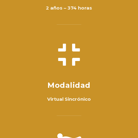
2 años – 374 horas
Modalidad
Virtual Sincrónico