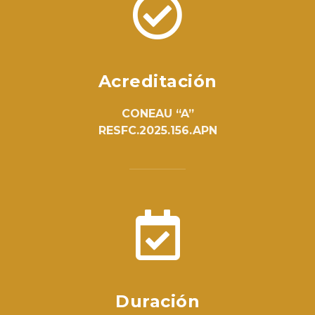
Acreditación
CONEAU “A”
RESFC.2025.156.APN
Duración