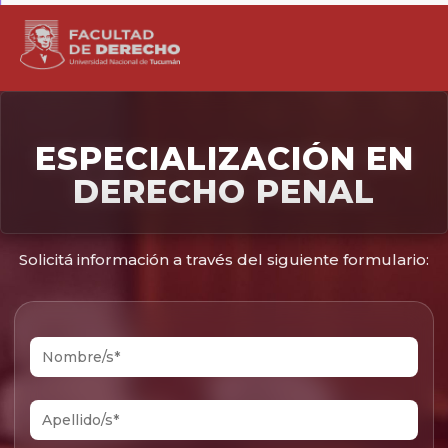
ESPECIALIZACIÓN EN
DERECHO PENAL
Solicitá información a través del siguiente formulario: