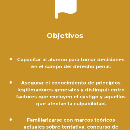
Objetivos
Capacitar al alumno para tomar decisiones
en el campo del derecho penal.
Asegurar el conocimiento de principios
legitimadores generales y distinguir entre
factores que excluyen el castigo y aquellos
que afectan la culpabilidad.
Familiarizarse con marcos teóricos
actuales sobre tentativa, concurso de