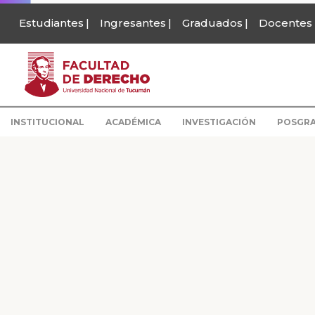
Estudiantes
Ingresantes
Graduados
Docentes
INSTITUCIONAL
ACADÉMICA
INVESTIGACIÓN
POSGR