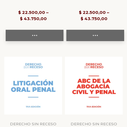
$
22.500,00
–
$
22.500,00
–
$
43.750,00
$
43.750,00
DERECHO SIN RECESO
DERECHO SIN RECESO