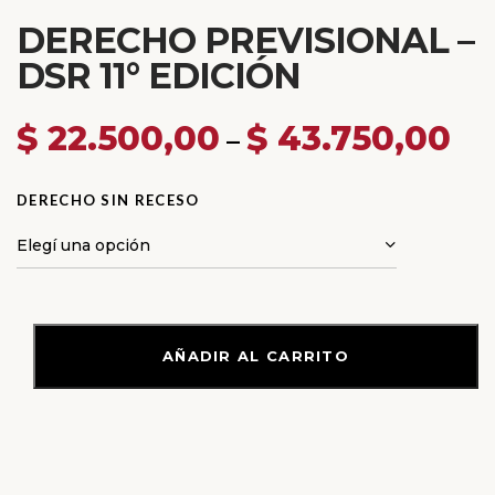
DERECHO PREVISIONAL –
DSR 11° EDICIÓN
$
22.500,00
$
43.750,00
–
DERECHO SIN RECESO
AGREGAR AL CARRITO