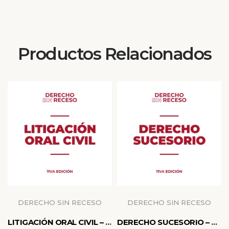
Productos Relacionados
DERECHO SIN RECESO
DERECHO SIN RECESO
LITIGACIÓN ORAL CIVIL – DSR 11° EDICIÓN
DERECHO SUCESORIO – DSR 11° EDICIÓN