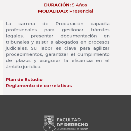
DURACIÓN:
5 Años
MODALIDAD:
Presencial
La carrera de Procuración capacita
profesionales para gestionar trámites
legales, presentar documentación en
tribunales y asistir a abogados en procesos
judiciales. Su labor es clave para agilizar
procedimientos, garantizar el cumplimiento
de plazos y asegurar la eficiencia en el
ámbito jurídico.
Plan de Estudio
Reglamento de correlativas