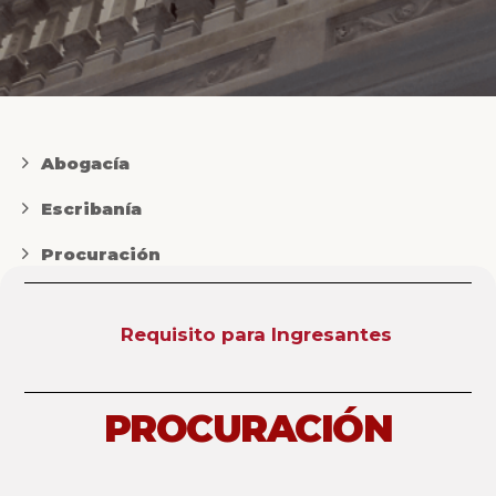
Abogacía
Escribanía
Procuración
Requisito para Ingresantes
PROCURACIÓN